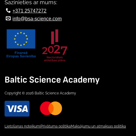
Sazinieties ar mums:
+371 25747272
info@bsa-science.com
Baltic Science Academy
Copyright © 2026 Baltic Science Academy
Lietošanas noteikumi
Privātuma politika
Maksājumu un atmaksas politika