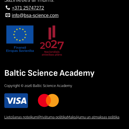
+371 25747272
info@bsa-science.com
Baltic Science Academy
Copyright © 2026 Baltic Science Academy
Lietošanas noteikumi
Privātuma politika
Maksājumu un atmaksas politika