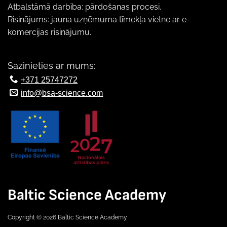
Atbalstāmā darbība: pārdošanas procesi.
Risinājums: jauna uzņēmuma tīmekļa vietne ar e-
komercijas risinājumu.
Sazinieties ar mums:
+371 25747272
info@bsa-science.com
Baltic Science Academy
Copyright © 2026 Baltic Science Academy